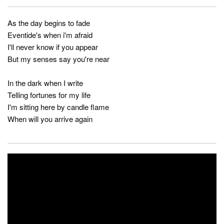
As the day begins to fade
Eventide's when i'm afraid
I'll never know if you appear
But my senses say you're near
In the dark when I write
Telling fortunes for my life
I'm sitting here by candle flame
When will you arrive again