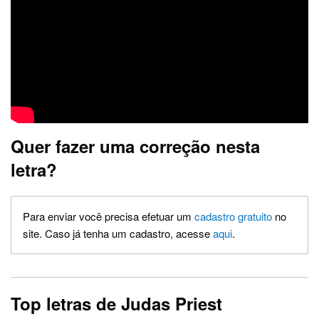
Quer fazer uma correção nesta
letra?
Para enviar você precisa efetuar um
cadastro gratuito
no
site. Caso já tenha um cadastro, acesse
aqui
.
Top letras de Judas Priest