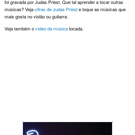
foi gravada por Judas Priest. Que tal aprender a tocar outras
músicas? Veja
cifras de Judas Priest
e toque as músicas que
mais gosta no violão ou guitarra.
Veja também o
vídeo da música
tocada.