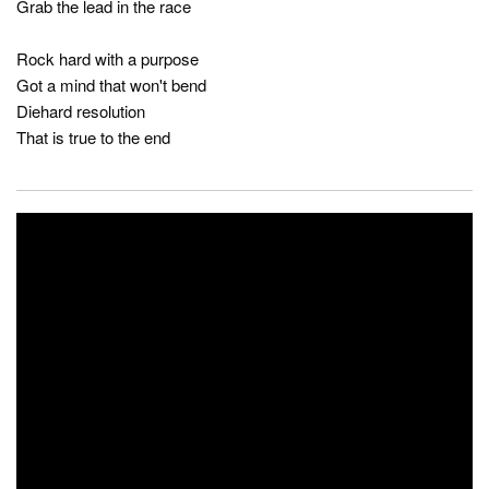
Grab the lead in the race
Rock hard with a purpose
Got a mind that won't bend
Diehard resolution
That is true to the end