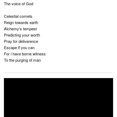
The voice of God
Celestial comets
Reign towards earth
Alchemy's tempest
Predicting your worth
Pray for deliverence
Escape if you can
For i have borne witness
To the purging of man