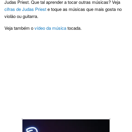
Judas Priest. Que tal aprender a tocar outras músicas? Veja
cifras de Judas Priest
e toque as músicas que mais gosta no
violão ou guitarra.
Veja também o
vídeo da música
tocada.