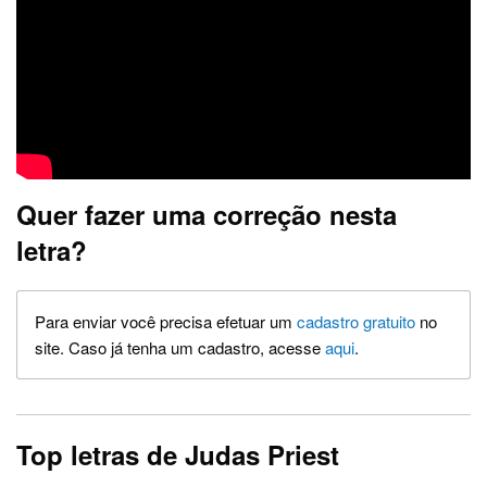
Quer fazer uma correção nesta
letra?
Para enviar você precisa efetuar um
cadastro gratuito
no
site. Caso já tenha um cadastro, acesse
aqui
.
Top letras de Judas Priest