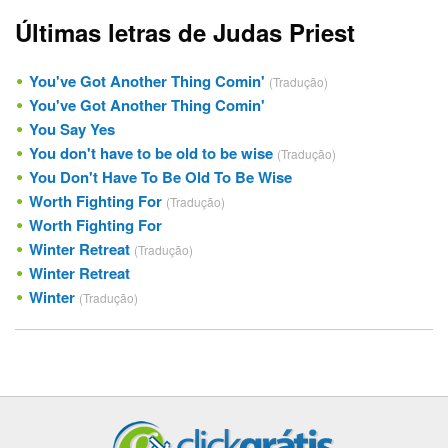
Últimas letras de Judas Priest
You've Got Another Thing Comin'
(Tradução)
You've Got Another Thing Comin'
You Say Yes
You don't have to be old to be wise
(Tradução)
You Don't Have To Be Old To Be Wise
Worth Fighting For
(Tradução)
Worth Fighting For
Winter Retreat
(Tradução)
Winter Retreat
Winter
(Tradução)