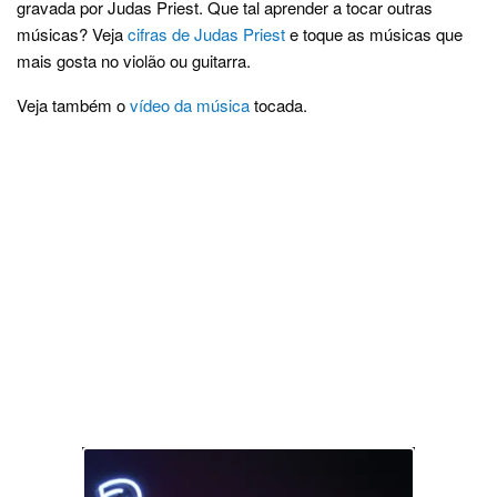
gravada por Judas Priest. Que tal aprender a tocar outras
músicas? Veja
cifras de Judas Priest
e toque as músicas que
mais gosta no violão ou guitarra.
Veja também o
vídeo da música
tocada.