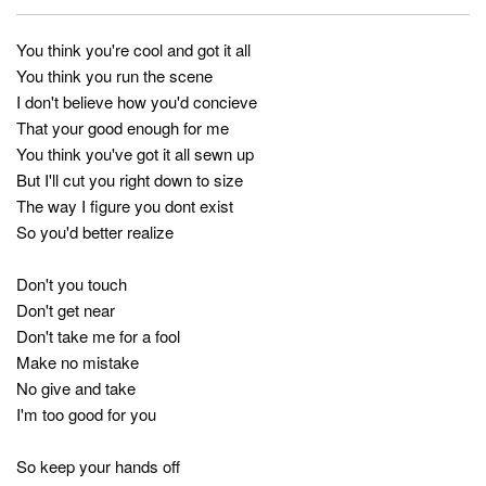
You think you're cool and got it all
You think you run the scene
I don't believe how you'd concieve
That your good enough for me
You think you've got it all sewn up
But I'll cut you right down to size
The way I figure you dont exist
So you'd better realize
Don't you touch
Don't get near
Don't take me for a fool
Make no mistake
No give and take
I'm too good for you
So keep your hands off