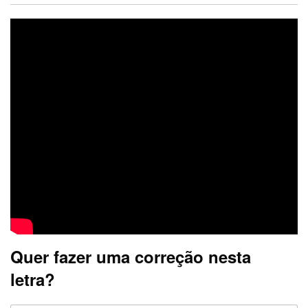
Quer fazer uma correção nesta
letra?