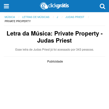
MÚSICA
LETRAS DE MÚSICAS
J
JUDAS PRIEST
PRIVATE PROPERTY
Letra da Música: Private Property -
Judas Priest
Esse letra de Judas Priest já foi acessado por 343 pessoas.
Publicidade