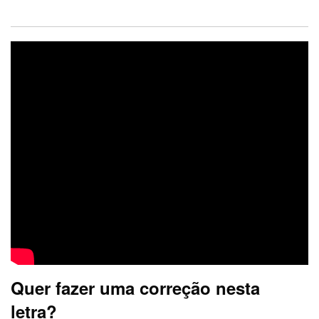
Quer fazer uma correção nesta
letra?