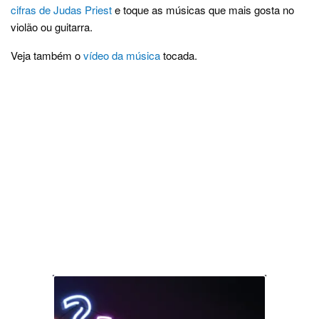
cifras de Judas Priest
e toque as músicas que mais gosta no
violão ou guitarra.
Veja também o
vídeo da música
tocada.