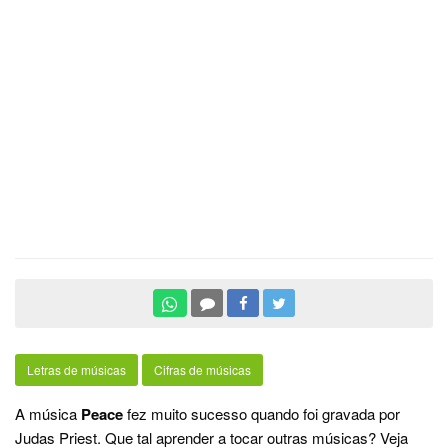
Letras de músicas
Cifras de músicas
A música
Peace
fez muito sucesso quando foi gravada por
Judas Priest. Que tal aprender a tocar outras músicas? Veja