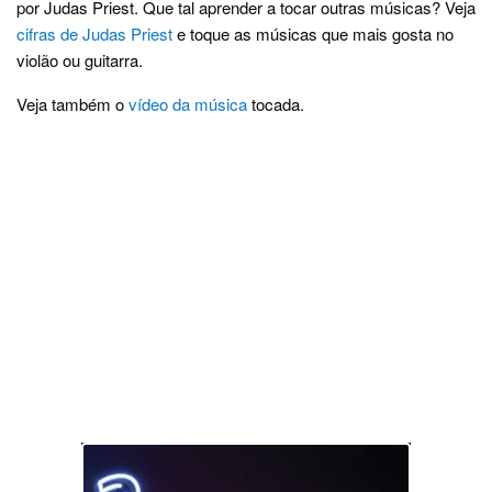
por Judas Priest. Que tal aprender a tocar outras músicas? Veja
cifras de Judas Priest
e toque as músicas que mais gosta no
violão ou guitarra.
Veja também o
vídeo da música
tocada.