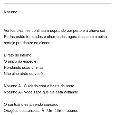
Noturno
Ventos uivantes continuam soprando por perto e a chuva cai
Portas estão trancadas e chumbadas agora enquanto a coisa
rasteja pra dentro da cidade
Direto do inferno
O único da espécie
Rondando suas vítimas
Não olhe atrás de você
Noturno Â– Cuidado com a besta de preto
Noturno Â– Você sabe que ele está voltando
O santuário está sendo sondado
Orações sussurradas Â– Um último recurso