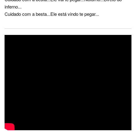
inferno...
Cuidado com a besta...Ele está vindo te pegar...