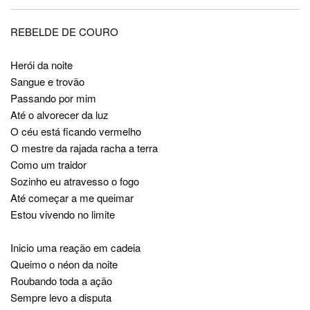
REBELDE DE COURO
Herói da noite
Sangue e trovão
Passando por mim
Até o alvorecer da luz
O céu está ficando vermelho
O mestre da rajada racha a terra
Como um traidor
Sozinho eu atravesso o fogo
Até começar a me queimar
Estou vivendo no limite
Inicio uma reação em cadeia
Queimo o néon da noite
Roubando toda a ação
Sempre levo a disputa