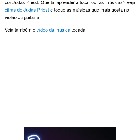
por Judas Priest. Que tal aprender a tocar outras músicas? Veja
cifras de Judas Priest
e toque as músicas que mais gosta no
violão ou guitarra.
Veja também o
vídeo da música
tocada.