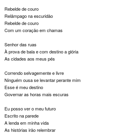
Rebelde de couro
Relâmpago na escuridão
Rebelde de couro
Com um coração em chamas
Senhor das ruas
À prova de bala e com destino a glória
As cidades aos meus pés
Correndo selvagemente e livre
Ninguém ousa se levantar perante mim
Esse é meu destino
Governar as horas mais escuras
Eu posso ver o meu futuro
Escrito na parede
A lenda em minha vida
As histórias irão relembrar