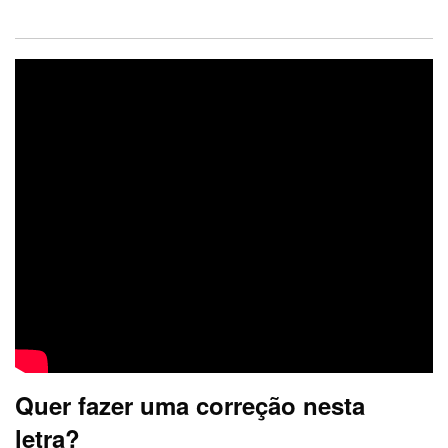
Quer fazer uma correção nesta
letra?