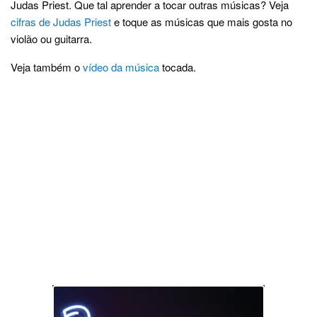
Judas Priest. Que tal aprender a tocar outras músicas? Veja
cifras de Judas Priest
e toque as músicas que mais gosta no
violão ou guitarra.
Veja também o
vídeo da música
tocada.