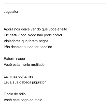
Jugulator
Agora nos deixe ver do que você é feito
Ele está vindo, você não pode correr
Violadores que foram pegos
Irão desejar nunca ter nascido
Exterminador
Você está morto mutilado
Lâminas cortantes
Leva sua cabeça jugulator
Cheio de ódio
Você está pego ao meio