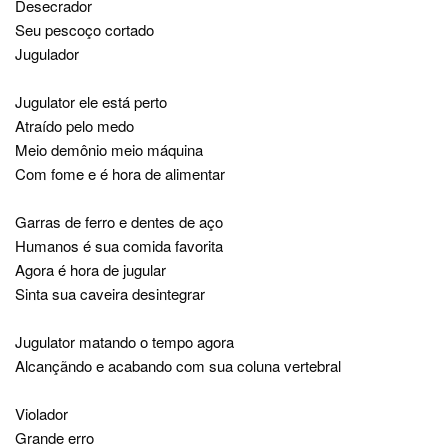
Desecrador
Seu pescoço cortado
Jugulador
Jugulator ele está perto
Atraído pelo medo
Meio demônio meio máquina
Com fome e é hora de alimentar
Garras de ferro e dentes de aço
Humanos é sua comida favorita
Agora é hora de jugular
Sinta sua caveira desintegrar
Jugulator matando o tempo agora
Alcançãndo e acabando com sua coluna vertebral
Violador
Grande erro