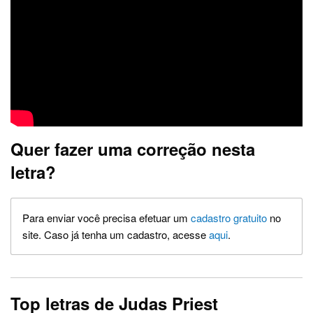
Quer fazer uma correção nesta
letra?
Para enviar você precisa efetuar um
cadastro gratuito
no
site. Caso já tenha um cadastro, acesse
aqui
.
Top letras de Judas Priest