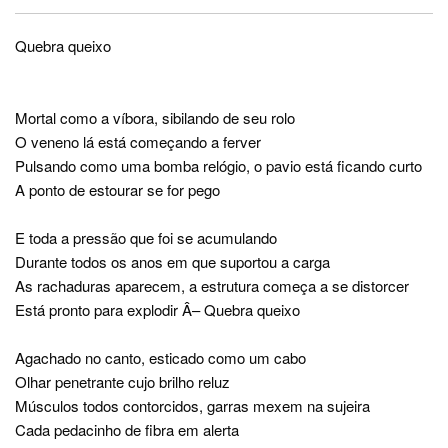
Quebra queixo
Mortal como a víbora, sibilando de seu rolo
O veneno lá está começando a ferver
Pulsando como uma bomba relógio, o pavio está ficando curto
A ponto de estourar se for pego
E toda a pressão que foi se acumulando
Durante todos os anos em que suportou a carga
As rachaduras aparecem, a estrutura começa a se distorcer
Está pronto para explodir Â– Quebra queixo
Agachado no canto, esticado como um cabo
Olhar penetrante cujo brilho reluz
Músculos todos contorcidos, garras mexem na sujeira
Cada pedacinho de fibra em alerta