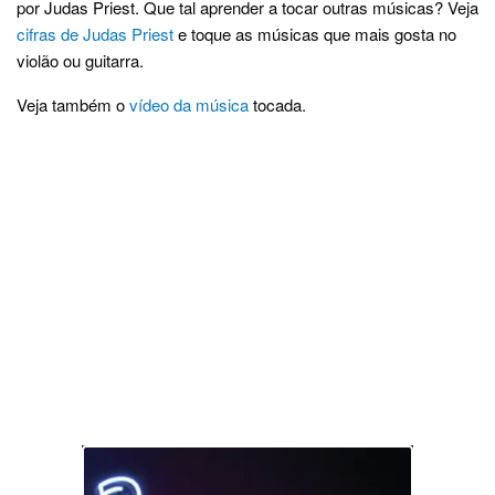
por Judas Priest. Que tal aprender a tocar outras músicas? Veja
cifras de Judas Priest
e toque as músicas que mais gosta no
violão ou guitarra.
Veja também o
vídeo da música
tocada.