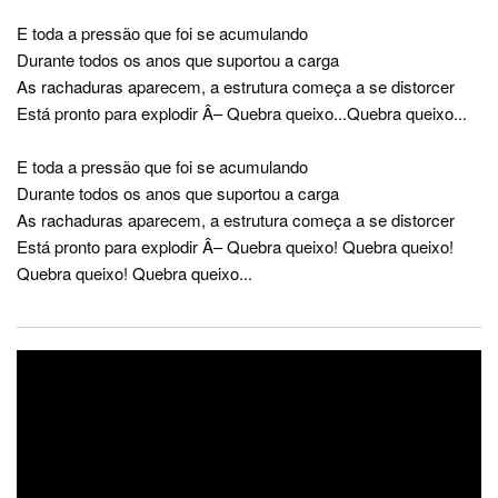
E toda a pressão que foi se acumulando
Durante todos os anos que suportou a carga
As rachaduras aparecem, a estrutura começa a se distorcer
Está pronto para explodir Â– Quebra queixo...Quebra queixo...
E toda a pressão que foi se acumulando
Durante todos os anos que suportou a carga
As rachaduras aparecem, a estrutura começa a se distorcer
Está pronto para explodir Â– Quebra queixo! Quebra queixo!
Quebra queixo! Quebra queixo...