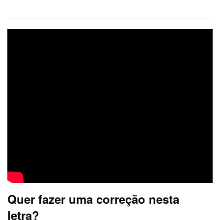
Quer fazer uma correção nesta
letra?