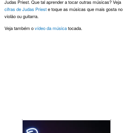
Judas Priest. Que tal aprender a tocar outras músicas? Veja
cifras de Judas Priest
e toque as músicas que mais gosta no
violão ou guitarra.
Veja também o
vídeo da música
tocada.