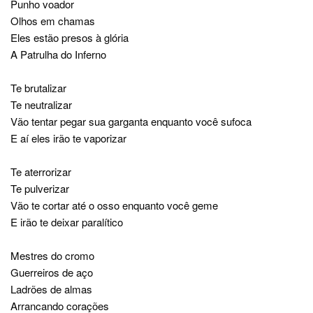
Punho voador
Olhos em chamas
Eles estão presos à glória
A Patrulha do Inferno
Te brutalizar
Te neutralizar
Vão tentar pegar sua garganta enquanto você sufoca
E aí eles irão te vaporizar
Te aterrorizar
Te pulverizar
Vão te cortar até o osso enquanto você geme
E irão te deixar paralítico
Mestres do cromo
Guerreiros de aço
Ladrões de almas
Arrancando corações