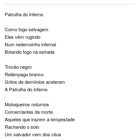
Patrulha do Inferno
Como fogo selvagem
Eles vêm rugindo
Num redemoinho infernal
Botando fogo na estrada
Trovão negro
Relâmpago branco
Gritos de demônios aceleram
A Patrulha do Inferno
Motoqueiros noturnos
Comerciantes da morte
Aqueles que trazem a tempestade
Rachando o solo
Um salvador vem dos céus