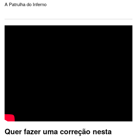
A Patrulha do Inferno
Quer fazer uma correção nesta