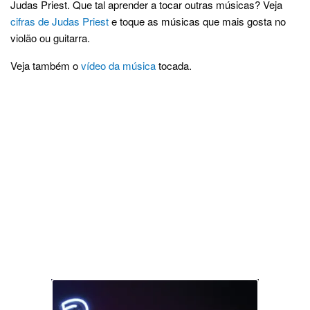
Judas Priest. Que tal aprender a tocar outras músicas? Veja
cifras de Judas Priest
e toque as músicas que mais gosta no
violão ou guitarra.
Veja também o
vídeo da música
tocada.