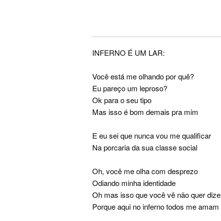
INFERNO É UM LAR:
Você está me olhando por quê?
Eu pareço um leproso?
Ok para o seu tipo
Mas isso é bom demais pra mim
E eu sei que nunca vou me qualificar
Na porcaria da sua classe social
Oh, você me olha com desprezo
Odiando minha identidade
Oh mas isso que você vê não quer dize
Porque aqui no inferno todos me amam