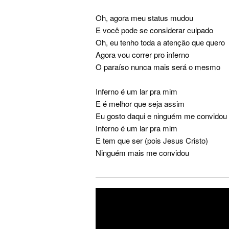
Oh, agora meu status mudou
E você pode se considerar culpado
Oh, eu tenho toda a atenção que quero
Agora vou correr pro inferno
O paraíso nunca mais será o mesmo
Inferno é um lar pra mim
E é melhor que seja assim
Eu gosto daqui e ninguém me convidou
Inferno é um lar pra mim
E tem que ser (pois Jesus Cristo)
Ninguém mais me convidou