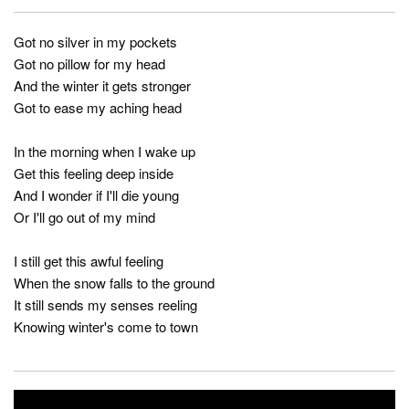
Got no silver in my pockets
Got no pillow for my head
And the winter it gets stronger
Got to ease my aching head
In the morning when I wake up
Get this feeling deep inside
And I wonder if I'll die young
Or I'll go out of my mind
I still get this awful feeling
When the snow falls to the ground
It still sends my senses reeling
Knowing winter's come to town