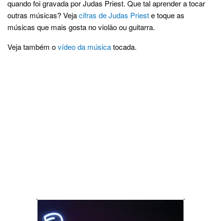
quando foi gravada por Judas Priest. Que tal aprender a tocar
outras músicas? Veja
cifras de Judas Priest
e toque as
músicas que mais gosta no violão ou guitarra.
Veja também o
vídeo da música
tocada.