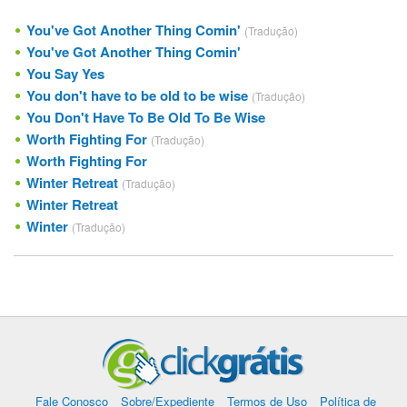
You've Got Another Thing Comin'
(Tradução)
You've Got Another Thing Comin'
You Say Yes
You don't have to be old to be wise
(Tradução)
You Don't Have To Be Old To Be Wise
Worth Fighting For
(Tradução)
Worth Fighting For
Winter Retreat
(Tradução)
Winter Retreat
Winter
(Tradução)
Fale Conosco
Sobre/Expediente
Termos de Uso
Política de