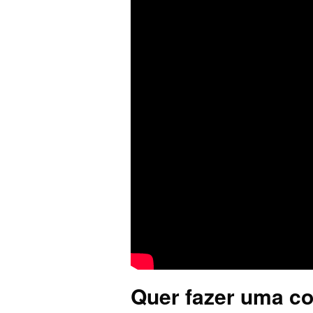
Quer fazer uma co