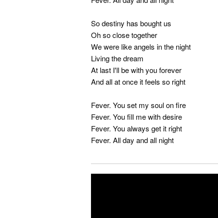
So destiny has bought us
Oh so close together
We were like angels in the night
Living the dream
At last I'll be with you forever
And all at once it feels so right
Fever. You set my soul on fire
Fever. You fill me with desire
Fever. You always get it right
Fever. All day and all night