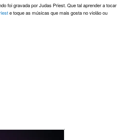
o foi gravada por Judas Priest. Que tal aprender a tocar
riest
e toque as músicas que mais gosta no violão ou
.