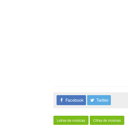
Facebook
Twitter
Letras de músicas
Cifras de músicas