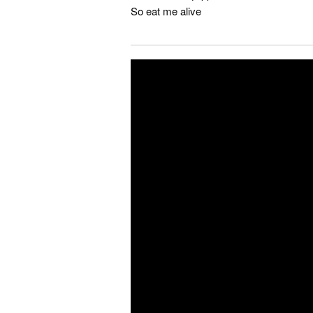
So eat me alive