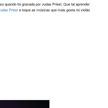
so quando foi gravada por Judas Priest. Que tal aprender
Judas Priest
e toque as músicas que mais gosta no violão
.