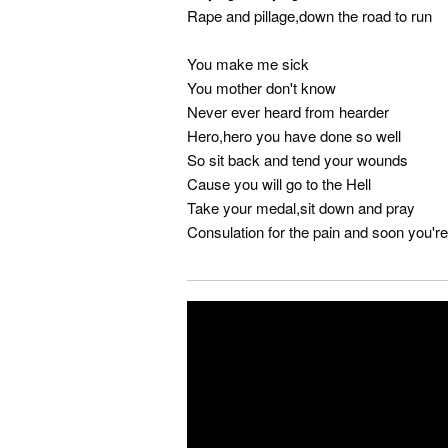
Rape and pillage,down the road to run
You make me sick
You mother don't know
Never ever heard from hearder
Hero,hero you have done so well
So sit back and tend your wounds
Cause you will go to the Hell
Take your medal,sit down and pray
Consulation for the pain and soon you're