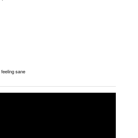
 feeling sane