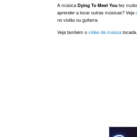
A música
Dying To Meet You
fez muito
aprender a tocar outras músicas? Veja
no violão ou guitarra.
Veja também o
vídeo da música
tocada