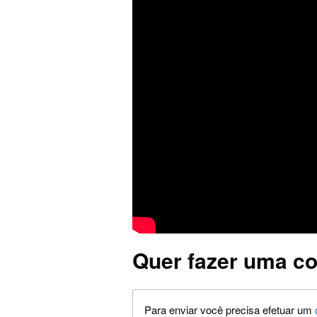
Quer fazer uma co
Para enviar você precisa efetuar um