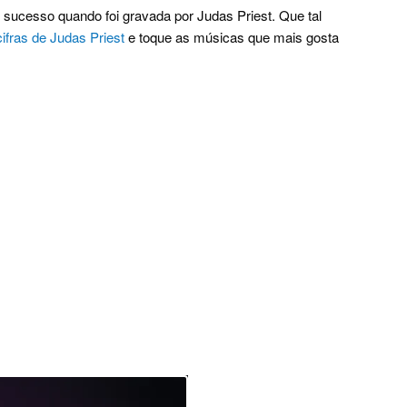
 sucesso quando foi gravada por Judas Priest. Que tal
cifras de Judas Priest
e toque as músicas que mais gosta
.