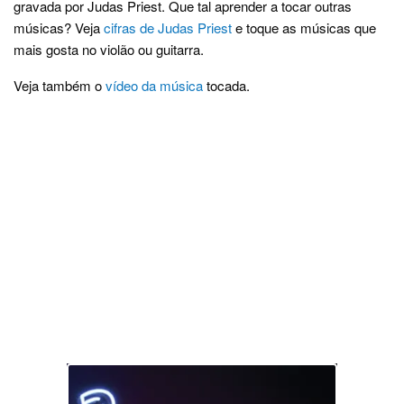
gravada por Judas Priest. Que tal aprender a tocar outras
músicas? Veja
cifras de Judas Priest
e toque as músicas que
mais gosta no violão ou guitarra.
Veja também o
vídeo da música
tocada.