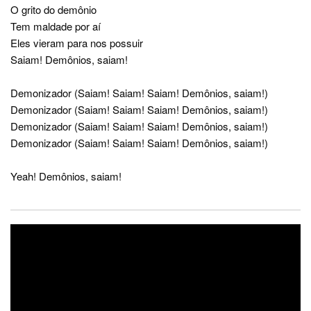
O grito do demônio
Tem maldade por aí
Eles vieram para nos possuir
Saiam! Demônios, saiam!
Demonizador (Saiam! Saiam! Saiam! Demônios, saiam!)
Demonizador (Saiam! Saiam! Saiam! Demônios, saiam!)
Demonizador (Saiam! Saiam! Saiam! Demônios, saiam!)
Demonizador (Saiam! Saiam! Saiam! Demônios, saiam!)
Yeah! Demônios, saiam!