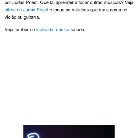
por Judas Priest. Que tal aprender a tocar outras músicas? Veja
cifras de Judas Priest
e toque as músicas que mais gosta no
violão ou guitarra.
Veja também o
vídeo da música
tocada.