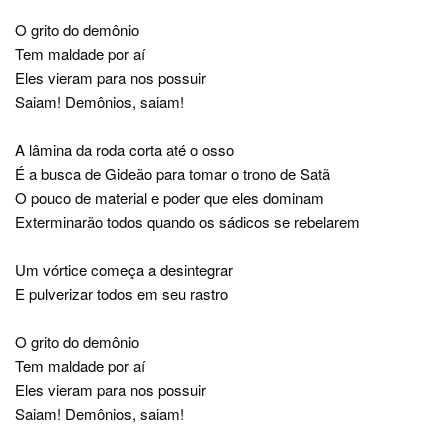
O grito do demônio
Tem maldade por aí
Eles vieram para nos possuir
Saiam! Demônios, saiam!
A lâmina da roda corta até o osso
É a busca de Gideão para tomar o trono de Satã
O pouco de material e poder que eles dominam
Exterminarão todos quando os sádicos se rebelarem
Um vórtice começa a desintegrar
E pulverizar todos em seu rastro
O grito do demônio
Tem maldade por aí
Eles vieram para nos possuir
Saiam! Demônios, saiam!