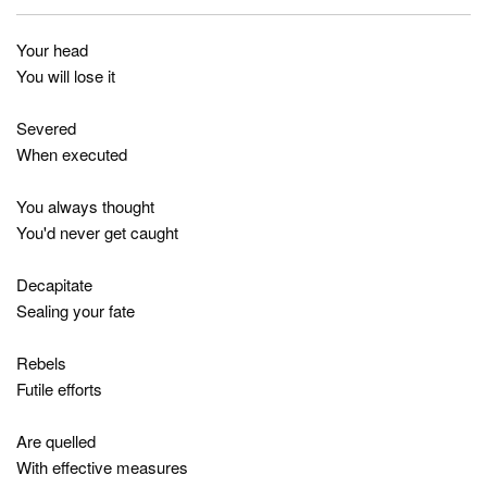
Your head
You will lose it
Severed
When executed
You always thought
You'd never get caught
Decapitate
Sealing your fate
Rebels
Futile efforts
Are quelled
With effective measures