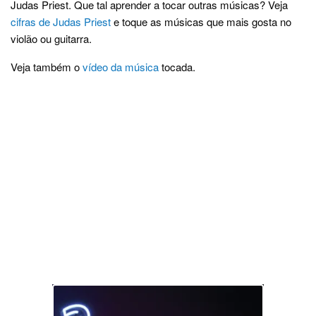
Judas Priest. Que tal aprender a tocar outras músicas? Veja
cifras de Judas Priest
e toque as músicas que mais gosta no
violão ou guitarra.
Veja também o
vídeo da música
tocada.