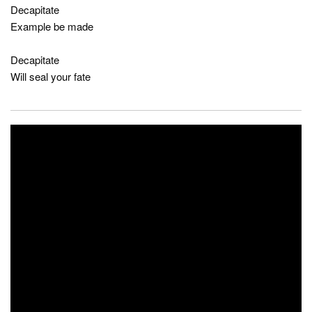
Decapitate
Example be made
Decapitate
Will seal your fate