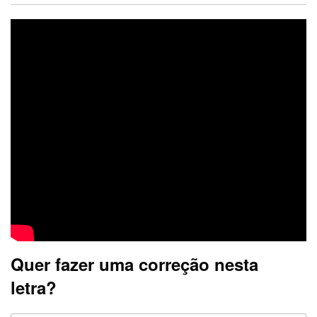
Quer fazer uma correção nesta
letra?