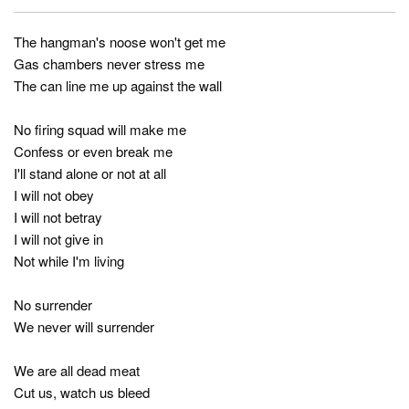
The hangman's noose won't get me
Gas chambers never stress me
The can line me up against the wall
No firing squad will make me
Confess or even break me
I'll stand alone or not at all
I will not obey
I will not betray
I will not give in
Not while I'm living
No surrender
We never will surrender
We are all dead meat
Cut us, watch us bleed