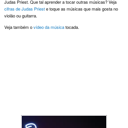
Judas Priest. Que tal aprender a tocar outras músicas? Veja
cifras de Judas Priest
e toque as músicas que mais gosta no
violão ou guitarra.
Veja também o
vídeo da música
tocada.