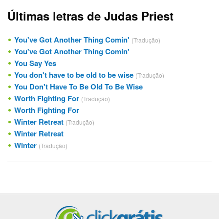
Últimas letras de Judas Priest
You've Got Another Thing Comin'
(Tradução)
You've Got Another Thing Comin'
You Say Yes
You don't have to be old to be wise
(Tradução)
You Don't Have To Be Old To Be Wise
Worth Fighting For
(Tradução)
Worth Fighting For
Winter Retreat
(Tradução)
Winter Retreat
Winter
(Tradução)