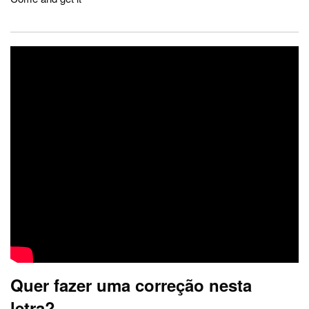
Quer fazer uma correção nesta
letra?