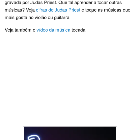
gravada por Judas Priest. Que tal aprender a tocar outras
músicas? Veja
cifras de Judas Priest
e toque as músicas que
mais gosta no violão ou guitarra.
Veja também o
vídeo da música
tocada.