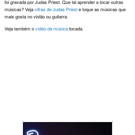
foi gravada por Judas Priest. Que tal aprender a tocar outras
músicas? Veja
cifras de Judas Priest
e toque as músicas que
mais gosta no violão ou guitarra.
Veja também o
vídeo da música
tocada.