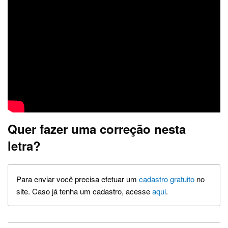
Quer fazer uma correção nesta
letra?
Para enviar você precisa efetuar um
cadastro gratuito
no
site. Caso já tenha um cadastro, acesse
aqui
.