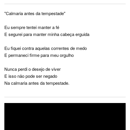
"Calmaria antes da tempestade"
Eu sempre tentei manter a fé
E segurei para manter minha cabeça erguida
Eu fiquei contra aquelas correntes de medo
E permaneci firme para meu orgulho
Nunca perdi o desejo de viver
E isso não pode ser negado
Na calmaria antes da tempestade.