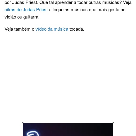
por Judas Priest. Que tal aprender a tocar outras músicas? Veja
cifras de Judas Priest
e toque as músicas que mais gosta no
violão ou guitarra.
Veja também o
vídeo da música
tocada.