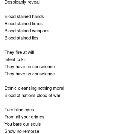
Despicably reveal
Blood stained hands
Blood stained times
Blood stained weapons
Blood stained lies
They fire at will
Intent to kill
They have no conscience
They have no conscience
Ethnic cleansing nothing more!
Blood of nations blood of war
Turn blind eyes
From all your crimes
You bare our souls
Show no remorse