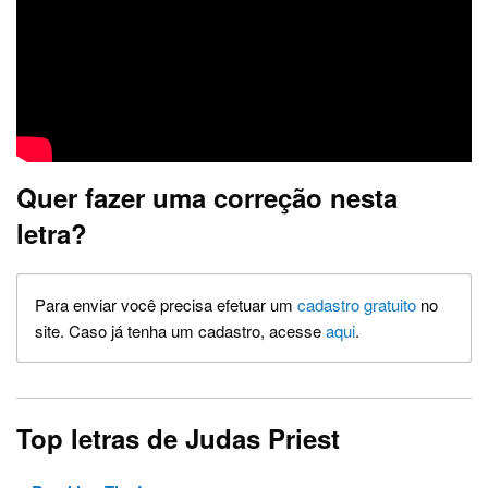
Quer fazer uma correção nesta
letra?
Para enviar você precisa efetuar um
cadastro gratuito
no
site. Caso já tenha um cadastro, acesse
aqui
.
Top letras de Judas Priest