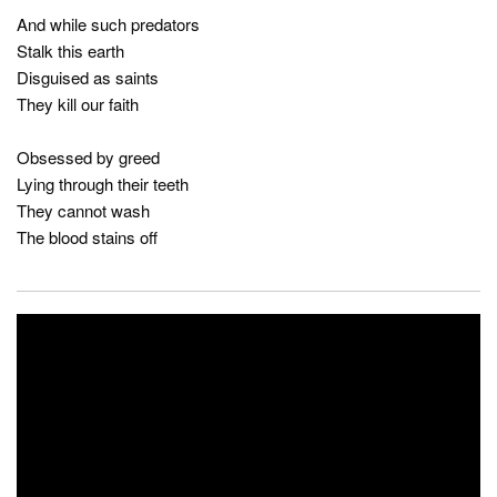
And while such predators
Stalk this earth
Disguised as saints
They kill our faith
Obsessed by greed
Lying through their teeth
They cannot wash
The blood stains off