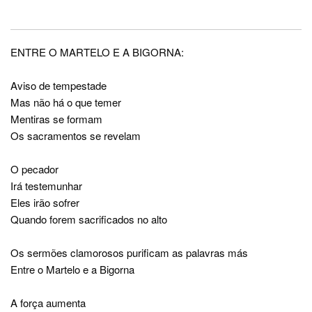
ENTRE O MARTELO E A BIGORNA:
Aviso de tempestade
Mas não há o que temer
Mentiras se formam
Os sacramentos se revelam
O pecador
Irá testemunhar
Eles irão sofrer
Quando forem sacrificados no alto
Os sermões clamorosos purificam as palavras más
Entre o Martelo e a Bigorna
A força aumenta