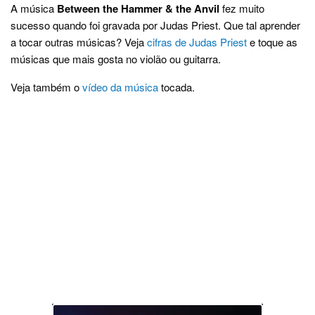
A música
Between the Hammer & the Anvil
fez muito
sucesso quando foi gravada por Judas Priest. Que tal aprender
a tocar outras músicas? Veja
cifras de Judas Priest
e toque as
músicas que mais gosta no violão ou guitarra.
Veja também o
vídeo da música
tocada.