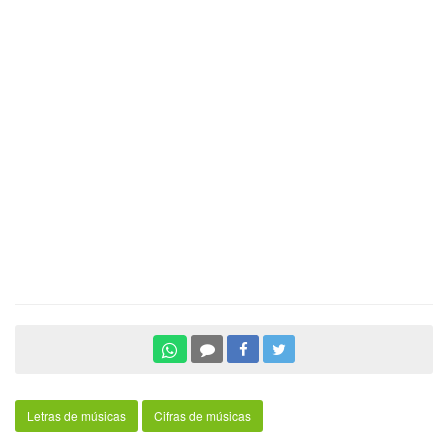
Letras de músicas
Cifras de músicas