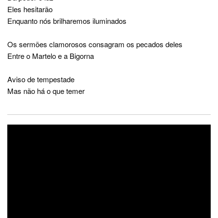
Eles hesitarão
Enquanto nós brilharemos iluminados
Os sermões clamorosos consagram os pecados deles
Entre o Martelo e a Bigorna
Aviso de tempestade
Mas não há o que temer