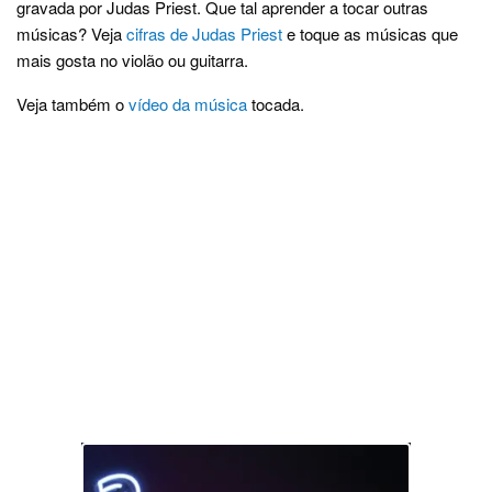
gravada por Judas Priest. Que tal aprender a tocar outras
músicas? Veja
cifras de Judas Priest
e toque as músicas que
mais gosta no violão ou guitarra.
Veja também o
vídeo da música
tocada.