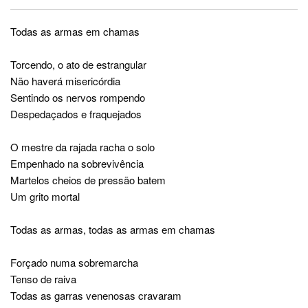
Todas as armas em chamas
Torcendo, o ato de estrangular
Não haverá misericórdia
Sentindo os nervos rompendo
Despedaçados e fraquejados
O mestre da rajada racha o solo
Empenhado na sobrevivência
Martelos cheios de pressão batem
Um grito mortal
Todas as armas, todas as armas em chamas
Forçado numa sobremarcha
Tenso de raiva
Todas as garras venenosas cravaram