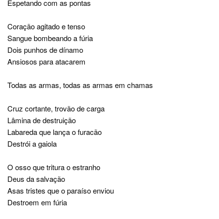
Espetando com as pontas
Coração agitado e tenso
Sangue bombeando a fúria
Dois punhos de dínamo
Ansiosos para atacarem
Todas as armas, todas as armas em chamas
Cruz cortante, trovão de carga
Lâmina de destruição
Labareda que lança o furacão
Destrói a gaiola
O osso que tritura o estranho
Deus da salvação
Asas tristes que o paraíso enviou
Destroem em fúria