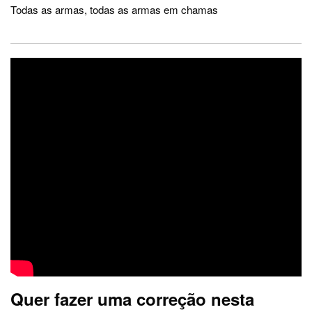
Todas as armas, todas as armas em chamas
Quer fazer uma correção nesta