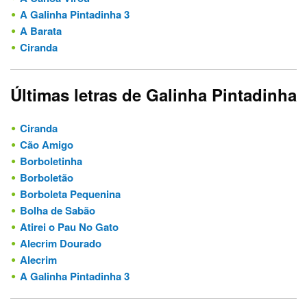
A Galinha Pintadinha 3
A Barata
Ciranda
Últimas letras de Galinha Pintadinha
Ciranda
Cão Amigo
Borboletinha
Borboletão
Borboleta Pequenina
Bolha de Sabão
Atirei o Pau No Gato
Alecrim Dourado
Alecrim
A Galinha Pintadinha 3