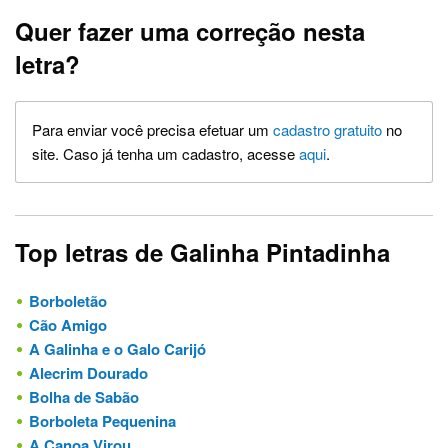
Quer fazer uma correção nesta
letra?
Para enviar você precisa efetuar um
cadastro gratuito
no
site. Caso já tenha um cadastro, acesse
aqui
.
Top letras de Galinha Pintadinha
Borboletão
Cão Amigo
A Galinha e o Galo Carijó
Alecrim Dourado
Bolha de Sabão
Borboleta Pequenina
A Canoa Virou