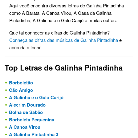
Aqui você encontra diversas letras de Galinha Pintadinha
como A Barata, A Canoa Virou, A Casa da Galinha
Pintadinha, A Galinha e o Galo Carijó e muitas outras.
Que tal conhecer as cifras de Galinha Pintadinha?
Conheça as cifras das músicas de Galinha Pintadinha
e
aprenda a tocar.
Top Letras de Galinha Pintadinha
Borboletão
Cão Amigo
A Galinha e o Galo Carijó
Alecrim Dourado
Bolha de Sabão
Borboleta Pequenina
A Canoa Virou
A Galinha Pintadinha 3