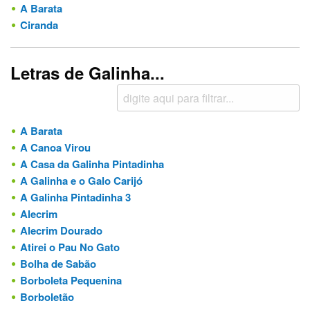
A Barata
Ciranda
Letras de Galinha...
A Barata
A Canoa Virou
A Casa da Galinha Pintadinha
A Galinha e o Galo Carijó
A Galinha Pintadinha 3
Alecrim
Alecrim Dourado
Atirei o Pau No Gato
Bolha de Sabão
Borboleta Pequenina
Borboletão