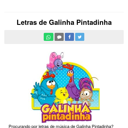
Letras de Galinha Pintadinha
Procurando por letras de música de Galinha Pintadinha?