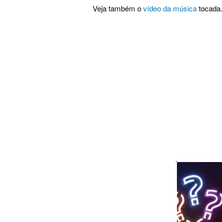
Veja também o
vídeo da música
tocada