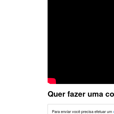
Quer fazer uma co
Para enviar você precisa efetuar um