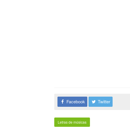
Facebook
Twitter
Letras de músicas