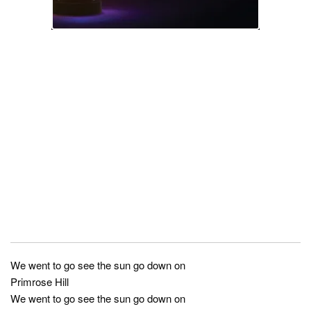
We went to go see the sun go down on
Primrose Hill
We went to go see the sun go down on