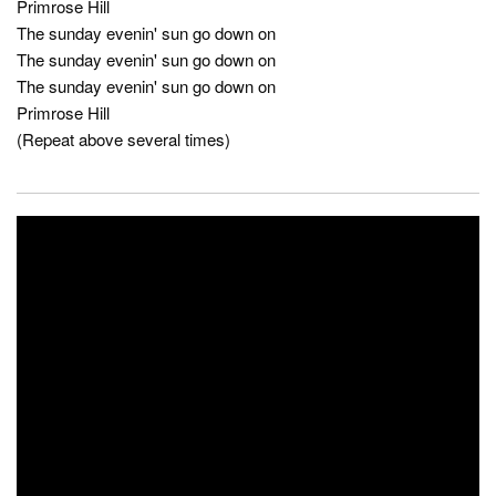
Primrose Hill
The sunday evenin' sun go down on
The sunday evenin' sun go down on
The sunday evenin' sun go down on
Primrose Hill
(Repeat above several times)