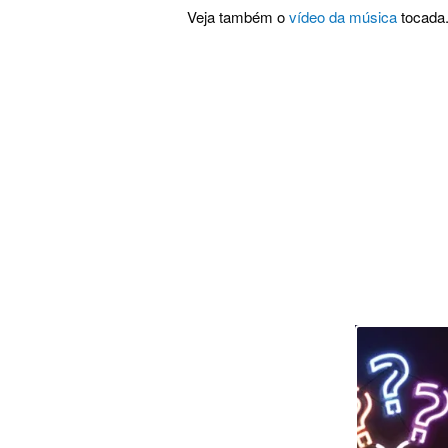
Veja também o
vídeo da música
tocada