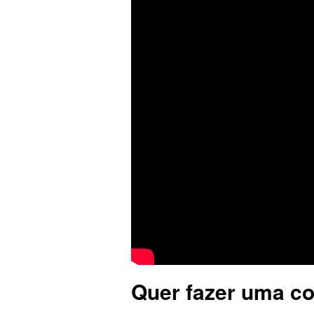
Quer fazer uma co