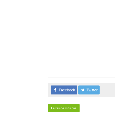
Facebook
Twitter
Letras de músicas