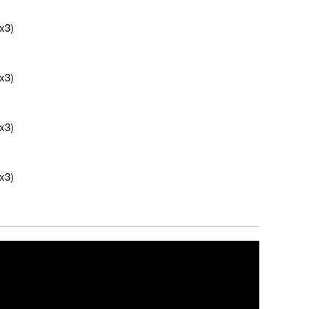
x3)
x3)
x3)
x3)