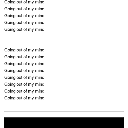
Going out of my mind
Going out of my mind
Going out of my mind
Going out of my mind
Going out of my mind
Going out of my mind
Going out of my mind
Going out of my mind
Going out of my mind
Going out of my mind
Going out of my mind
Going out of my mind
Going out of my mind