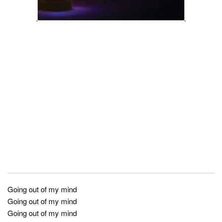
Going out of my mind
Going out of my mind
Going out of my mind