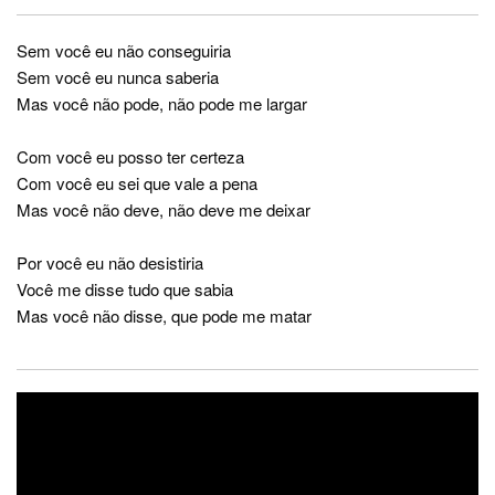
Sem você eu não conseguiria
Sem você eu nunca saberia
Mas você não pode, não pode me largar
Com você eu posso ter certeza
Com você eu sei que vale a pena
Mas você não deve, não deve me deixar
Por você eu não desistiria
Você me disse tudo que sabia
Mas você não disse, que pode me matar