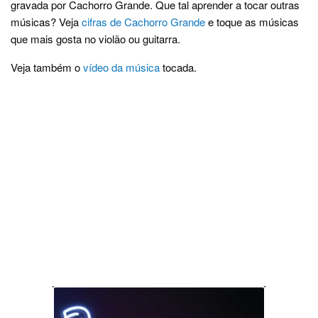
gravada por Cachorro Grande. Que tal aprender a tocar outras
músicas? Veja
cifras de Cachorro Grande
e toque as músicas
que mais gosta no violão ou guitarra.
Veja também o
vídeo da música
tocada.