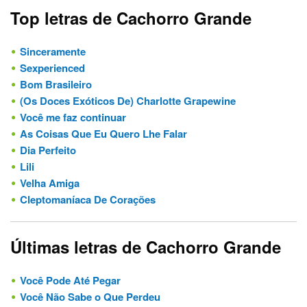
Top letras de Cachorro Grande
Sinceramente
Sexperienced
Bom Brasileiro
(Os Doces Exóticos De) Charlotte Grapewine
Você me faz continuar
As Coisas Que Eu Quero Lhe Falar
Dia Perfeito
Lili
Velha Amiga
Cleptomaníaca De Corações
Últimas letras de Cachorro Grande
Você Pode Até Pegar
Você Não Sabe o Que Perdeu