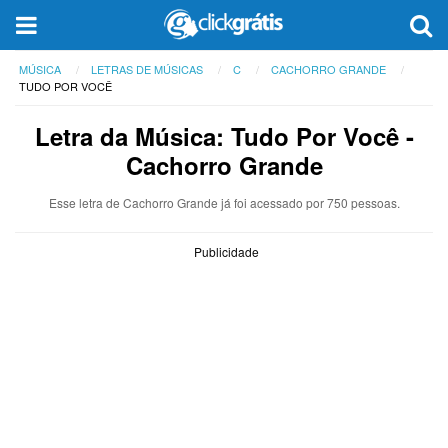
MÚSICA
LETRAS DE MÚSICAS
C
CACHORRO GRANDE
TUDO POR VOCÊ
Letra da Música: Tudo Por Você -
Cachorro Grande
Esse letra de Cachorro Grande já foi acessado por 750 pessoas.
Publicidade