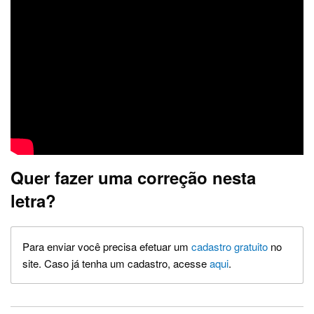
Quer fazer uma correção nesta
letra?
Para enviar você precisa efetuar um
cadastro gratuito
no
site. Caso já tenha um cadastro, acesse
aqui
.