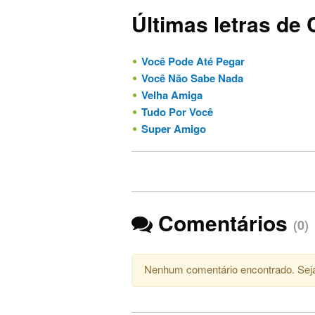
Últimas letras de
Você Pode Até Pegar
Você Não Sabe Nada
Velha Amiga
Tudo Por Você
Super Amigo
Comentários
(0)
Nenhum comentário encontrado. Seja