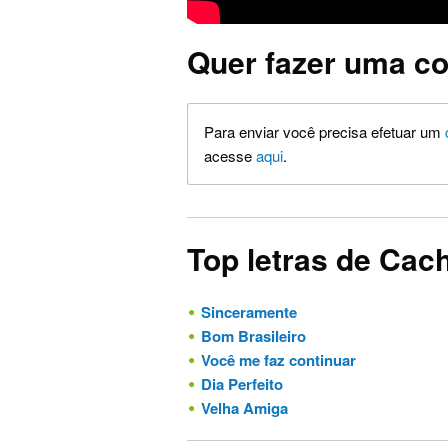
Quer fazer uma co
Para enviar você precisa efetuar um
acesse
aqui
.
Top letras de Cac
Sinceramente
Bom Brasileiro
Você me faz continuar
Dia Perfeito
Velha Amiga