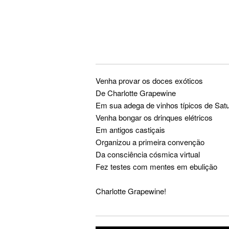
Venha provar os doces exóticos
De Charlotte Grapewine
Em sua adega de vinhos típicos de Sat
Venha bongar os drinques elétricos
Em antigos castiçais
Organizou a primeira convenção
Da consciência cósmica virtual
Fez testes com mentes em ebulição
Charlotte Grapewine!