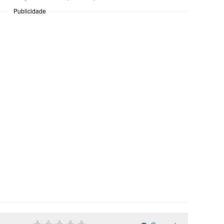
Publicidade