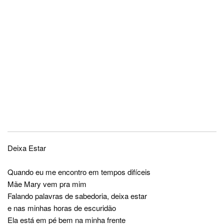
Deixa Estar
Quando eu me encontro em tempos difíceis
Mãe Mary vem pra mim
Falando palavras de sabedoria, deixa estar
e nas minhas horas de escuridão
Ela está em pé bem na minha frente