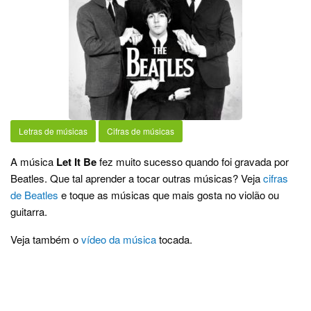
Letras de músicas
Cifras de músicas
A música
Let It Be
fez muito sucesso quando foi gravada por
Beatles. Que tal aprender a tocar outras músicas? Veja
cifras
de Beatles
e toque as músicas que mais gosta no violão ou
guitarra.
Veja também o
vídeo da música
tocada.