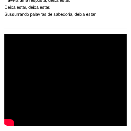
Deixa estar, deixa estar.
Sussurrando palavras de sabedoria, deixa estar