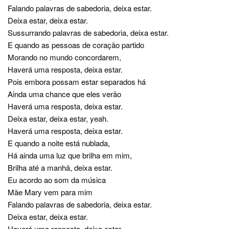
Falando palavras de sabedoria, deixa estar.
Deixa estar, deixa estar.
Sussurrando palavras de sabedoria, deixa estar.
E quando as pessoas de coração partido
Morando no mundo concordarem,
Haverá uma resposta, deixa estar.
Pois embora possam estar separados há
Ainda uma chance que eles verão
Haverá uma resposta, deixa estar.
Deixa estar, deixa estar, yeah.
Haverá uma resposta, deixa estar.
E quando a noite está nublada,
Há ainda uma luz que brilha em mim,
Brilha até a manhã, deixa estar.
Eu acordo ao som da música
Mãe Mary vem para mim
Falando palavras de sabedoria, deixa estar.
Deixa estar, deixa estar.
Haverá uma resposta, deixa estar.