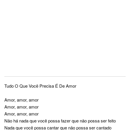
Tudo O Que Você Precisa É De Amor
Amor, amor, amor
Amor, amor, amor
Amor, amor, amor
Não há nada que você possa fazer que não possa ser feito
Nada que você possa cantar que não possa ser cantado