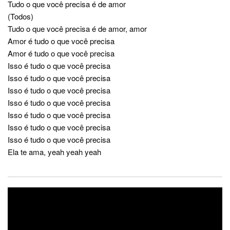
Tudo o que você precisa é de amor
(Todos)
Tudo o que você precisa é de amor, amor
Amor é tudo o que você precisa
Amor é tudo o que você precisa
Isso é tudo o que você precisa
Isso é tudo o que você precisa
Isso é tudo o que você precisa
Isso é tudo o que você precisa
Isso é tudo o que você precisa
Isso é tudo o que você precisa
Isso é tudo o que você precisa
Ela te ama, yeah yeah yeah