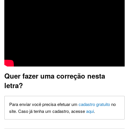
Quer fazer uma correção nesta
letra?
Para enviar você precisa efetuar um
cadastro gratuito
no
site. Caso já tenha um cadastro, acesse
aqui
.