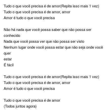
Tudo o que você precisa é de amor(Repita isso mais 1 vez)
Tudo o que você precisa é de amor, amor
Amor é tudo o que você precisa
Não há nada que você possa saber que não possa ser
conhecido
Nada que você possa ver que não possa ser visto
Nenhum lugar onde você possa estar que não seja onde você
quer
estar
É fácil
Tudo o que você precisa é de amor(Repita isso mais 1 vez)
Tudo o que você precisa é de amor, amor
Amor é tudo o que você precisa
Tudo o que você precisa é de amor
(Todos juntos agora)