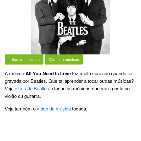
Letras de músicas
Cifras de músicas
A música
All You Need Is Love
fez muito sucesso quando foi
gravada por Beatles. Que tal aprender a tocar outras músicas?
Veja
cifras de Beatles
e toque as músicas que mais gosta no
violão ou guitarra.
Veja também o
vídeo da música
tocada.