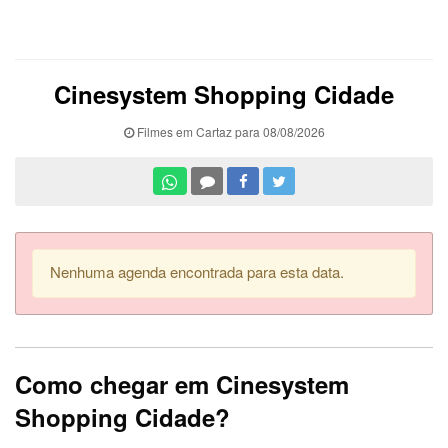
Cinesystem Shopping Cidade
Filmes em Cartaz para 08/08/2026
Nenhuma agenda encontrada para esta data.
Como chegar em Cinesystem
Shopping Cidade?