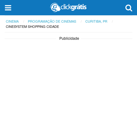
CINEMA
PROGRAMAÇÃO DE CINEMAS
CURITIBA, PR
CINESYSTEM SHOPPING CIDADE
Publicidade