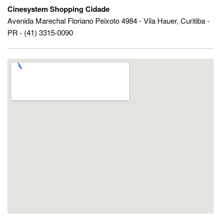
Cinesystem Shopping Cidade
Avenida Marechal Floriano Peixoto 4984 - Vila Hauer, Curitiba -
PR - (41) 3315-0090