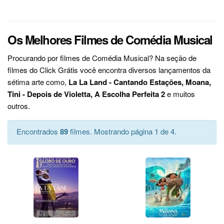
Os Melhores Filmes de Comédia Musical
Procurando por filmes de Comédia Musical? Na seção de
filmes do Click Grátis você encontra diversos lançamentos da
sétima arte como,
La La Land - Cantando Estações, Moana,
Tini - Depois de Violetta, A Escolha Perfeita 2
e muitos
outros.
Encontrados
89
filmes. Mostrando página 1 de 4.