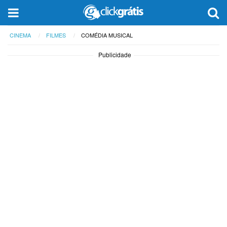
CINEMA
FILMES
COMÉDIA MUSICAL
Publicidade