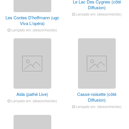
Le Lac Des Cygnes (côté
Diffusion)
Lançado em: (desconhecido)
Les Contes D'hoffmann (ugc
Viva L'opéra)
Lançado em: (desconhecido)
Aida (pathé Live)
Casse-noisette (côté
Diffusion)
Lançado em: (desconhecido)
Lançado em: (desconhecido)