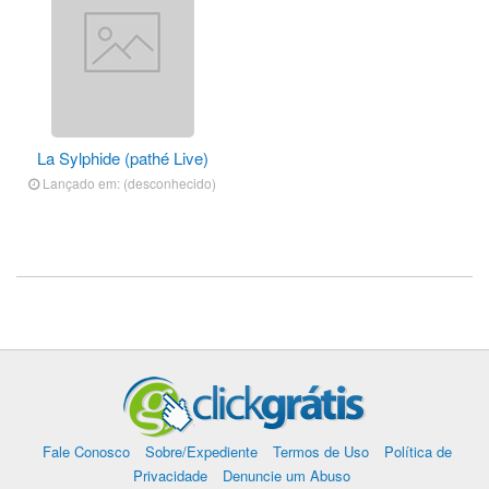
La Sylphide (pathé Live)
Lançado em: (desconhecido)
Fale Conosco
Sobre/Expediente
Termos de Uso
Política de
Privacidade
Denuncie um Abuso