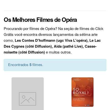
Os Melhores Filmes de Opéra
Procurando por filmes de Opéra? Na seção de filmes do Click
Grátis você encontra diversos lançamentos da sétima arte
como,
Les Contes D'hoffmann (ugc Viva L'opéra), Le Lac
Des Cygnes (côté Diffusion), Aida (pathé Live), Casse-
noisette (côté Diffusion)
e muitos outros.
Encontrados
5
filmes.