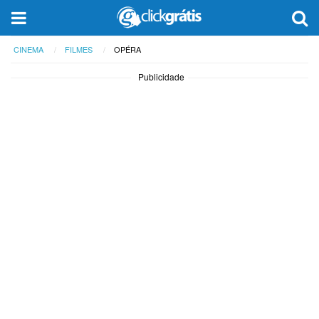
CINEMA
FILMES
OPÉRA
Publicidade