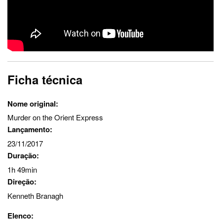
Ficha técnica
Nome original:
Murder on the Orient Express
Lançamento:
23/11/2017
Duração:
1h 49min
Direção:
Kenneth Branagh
Elenco: