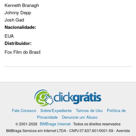
Kenneth Branagh
Johnny Depp
Josh Gad
Nacionalidade:
EUA
Distribuidor:
Fox Film do Brasil
Fale Conosco
Sobre/Expediente
Termos de Uso
Política de
Privacidade
Denuncie um Abuso
BMBraga Internet
© 2001-2026
Todos os direitos reservados
BMBraga Servicos em Internet LTDA - CNPJ 07.637.601/0001-59 - Avenida