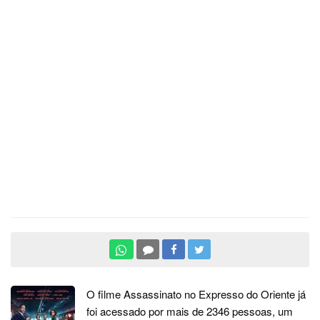
O filme Assassinato no Expresso do Oriente já
foi acessado por mais de 2346 pessoas, um