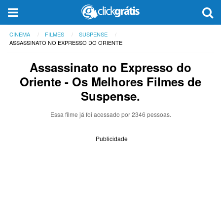
CINEMA
FILMES
SUSPENSE
ASSASSINATO NO EXPRESSO DO ORIENTE
Assassinato no Expresso do
Oriente
- Os Melhores Filmes de
Suspense.
Essa filme já foi acessado por 2346 pessoas.
Publicidade