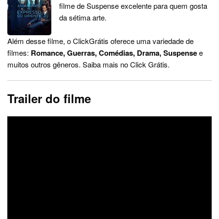
filme de Suspense excelente para quem gosta
da sétima arte.
Além desse filme, o ClickGrátis oferece uma variedade de
filmes:
Romance, Guerras, Comédias, Drama, Suspense
e
muitos outros gêneros. Saiba mais no Click Grátis.
Trailer do filme