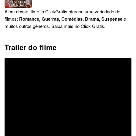
Além desse filme, o ClickGrátis oferece uma variedade de
filmes:
Romance, Guerras, Comédias, Drama, Suspense
e
muitos outros gêneros. Saiba mais no Click Grátis.
Trailer do filme