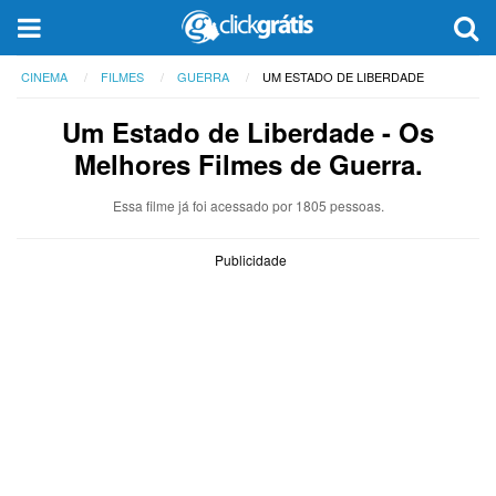
CINEMA
FILMES
GUERRA
UM ESTADO DE LIBERDADE
Um Estado de Liberdade
- Os
Melhores Filmes de Guerra.
Essa filme já foi acessado por 1805 pessoas.
Publicidade