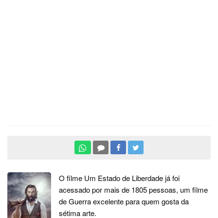
O filme Um Estado de Liberdade já foi
acessado por mais de 1805 pessoas, um filme
de Guerra excelente para quem gosta da
sétima arte.