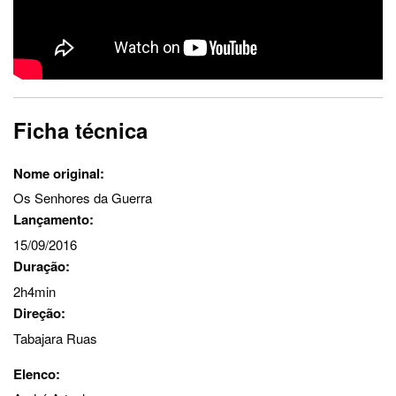
Ficha técnica
Nome original:
Os Senhores da Guerra
Lançamento:
15/09/2016
Duração:
2h4min
Direção:
Tabajara Ruas
Elenco: