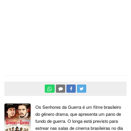
Os Senhores da Guerra é um filme brasileiro
do gênero drama, que apresenta um pano de
fundo de guerra. O longa está previsto para
estrear nas salas de cinema brasileiras no dia