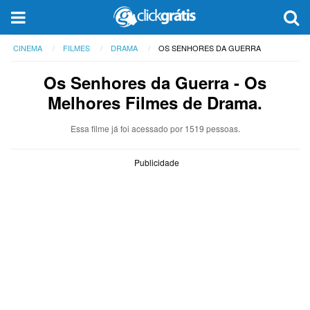
CINEMA
FILMES
DRAMA
OS SENHORES DA GUERRA
Os Senhores da Guerra
- Os
Melhores Filmes de Drama.
Essa filme já foi acessado por 1519 pessoas.
Publicidade