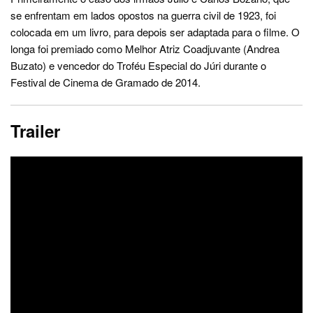
se enfrentam em lados opostos na guerra civil de 1923, foi
colocada em um livro, para depois ser adaptada para o filme. O
longa foi premiado como Melhor Atriz Coadjuvante (Andrea
Buzato) e vencedor do Troféu Especial do Júri durante o
Festival de Cinema de Gramado de 2014.
Trailer