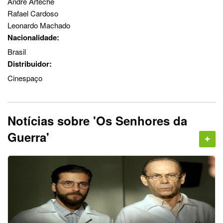
André Arteche
Rafael Cardoso
Leonardo Machado
Nacionalidade:
Brasil
Distribuidor:
Cinespaço
Notícias sobre 'Os Senhores da
Guerra'