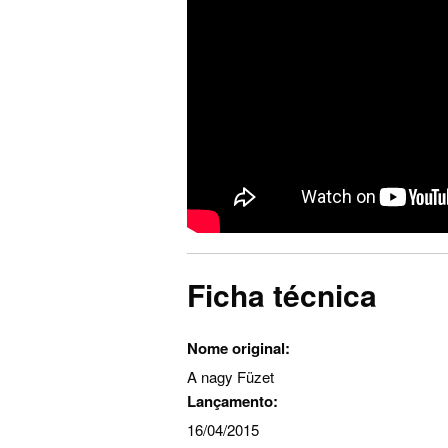
Ficha técnica
Nome original:
A nagy Füzet
Lançamento:
16/04/2015