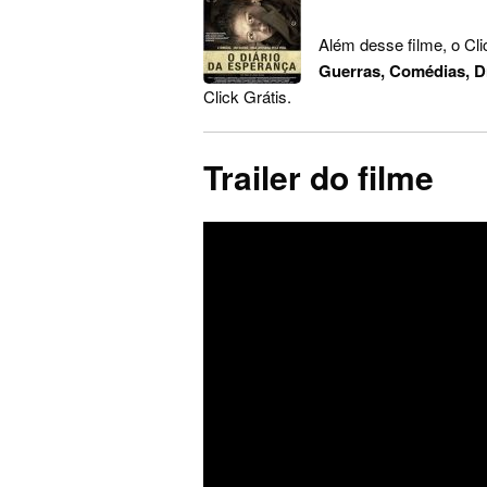
Além desse filme, o Cl
Guerras, Comédias, 
Click Grátis.
Trailer do filme