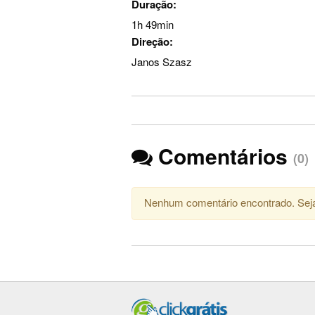
Duração:
1h 49min
Direção:
Janos Szasz
Comentários
(0)
Nenhum comentário encontrado. Seja