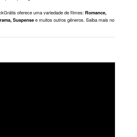
ickGrátis oferece uma variedade de filmes:
Romance,
Drama, Suspense
e muitos outros gêneros. Saiba mais no