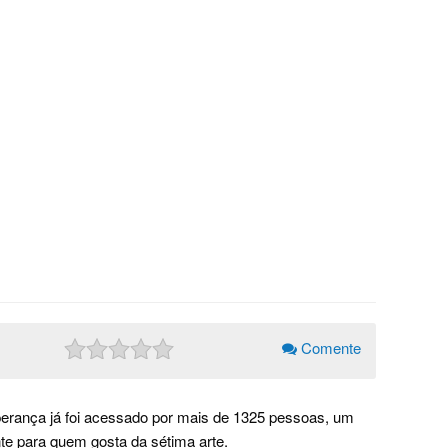
Comente
perança já foi acessado por mais de 1325 pessoas, um
te para quem gosta da sétima arte.