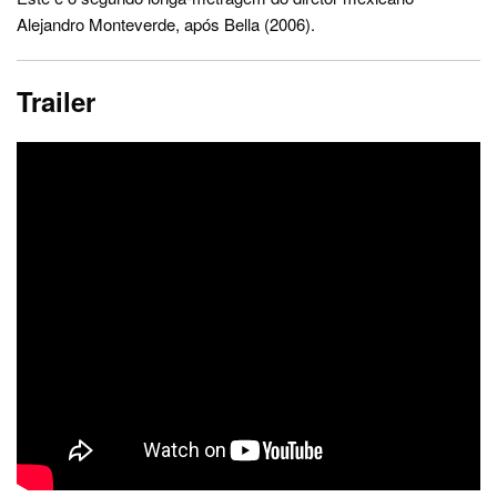
Alejandro Monteverde, após Bella (2006).
Trailer