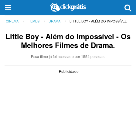
CINEMA
FILMES
DRAMA
LITTLE BOY - ALÉM DO IMPOSSÍVEL
Little Boy - Além do Impossível
- Os
Melhores Filmes de Drama.
Essa filme já foi acessado por 1554 pessoas.
Publicidade