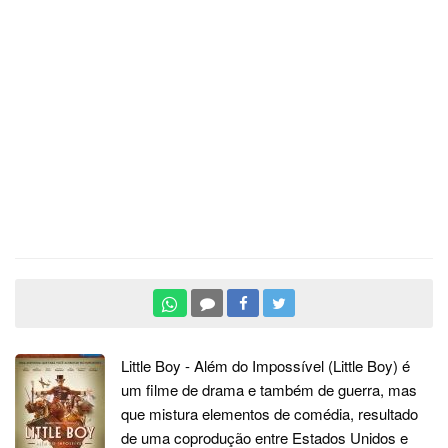
Little Boy - Além do Impossível (Little Boy) é
um filme de drama e também de guerra, mas
que mistura elementos de comédia, resultado
de uma coprodução entre Estados Unidos e