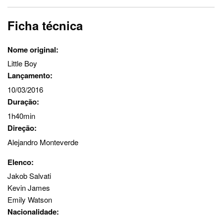
Ficha técnica
Nome original:
Little Boy
Lançamento:
10/03/2016
Duração:
1h40min
Direção:
Alejandro Monteverde
Elenco:
Jakob Salvati
Kevin James
Emily Watson
Nacionalidade: