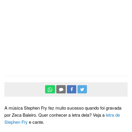
A música Stephen Fry fez muito sucesso quando foi gravada
por Zeca Baleiro. Quer conhecer a letra dela? Veja a
letra de
Stephen Fry
e cante.