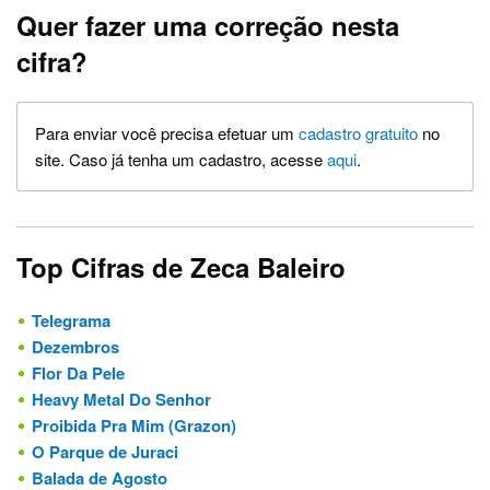
Quer fazer uma correção nesta
cifra?
Para enviar você precisa efetuar um
cadastro gratuito
no
site. Caso já tenha um cadastro, acesse
aqui
.
Top Cifras de Zeca Baleiro
Telegrama
Dezembros
Flor Da Pele
Heavy Metal Do Senhor
Proibida Pra Mim (Grazon)
O Parque de Juraci
Balada de Agosto