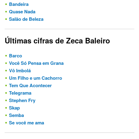
Bandeira
Quase Nada
Salão de Beleza
Últimas cifras de Zeca Baleiro
Barco
Você Só Pensa em Grana
Vô Imbolá
Um Filho e um Cachorro
Tem Que Acontecer
Telegrama
Stephen Fry
Skap
Semba
Se você me ama