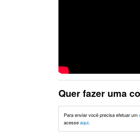
Quer fazer uma co
Para enviar você precisa efetuar um
acesse
aqui
.