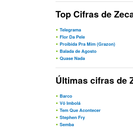
Top Cifras de Zeca
Telegrama
Flor Da Pele
Proibida Pra Mim (Grazon)
Balada de Agosto
Quase Nada
Últimas cifras de 
Barco
Vô Imbolá
Tem Que Acontecer
Stephen Fry
Semba