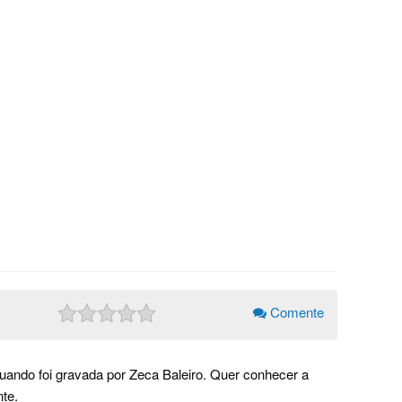
Comente
uando foi gravada por Zeca Baleiro. Quer conhecer a
te.