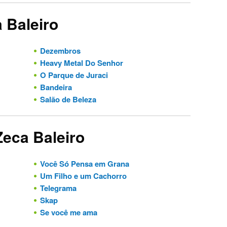
 Baleiro
Dezembros
Heavy Metal Do Senhor
O Parque de Juraci
Bandeira
Salão de Beleza
Zeca Baleiro
Você Só Pensa em Grana
Um Filho e um Cachorro
Telegrama
Skap
Se você me ama