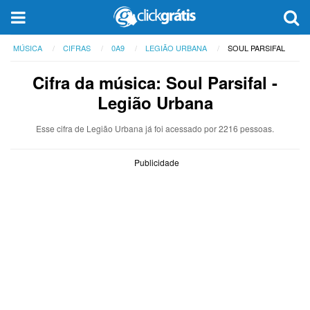
MÚSICA
CIFRAS
0A9
LEGIÃO URBANA
SOUL PARSIFAL
Cifra da música: Soul Parsifal -
Legião Urbana
Esse cifra de Legião Urbana já foi acessado por 2216 pessoas.
Publicidade