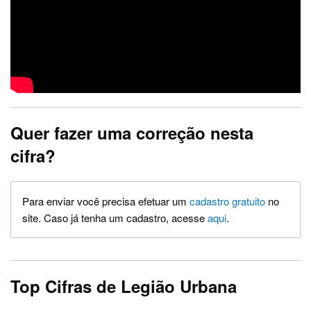
Quer fazer uma correção nesta
cifra?
Para enviar você precisa efetuar um
cadastro gratuito
no
site. Caso já tenha um cadastro, acesse
aqui
.
Top Cifras de Legião Urbana