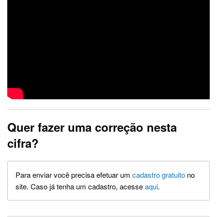
Quer fazer uma correção nesta
cifra?
Para enviar você precisa efetuar um
cadastro gratuito
no
site. Caso já tenha um cadastro, acesse
aqui
.