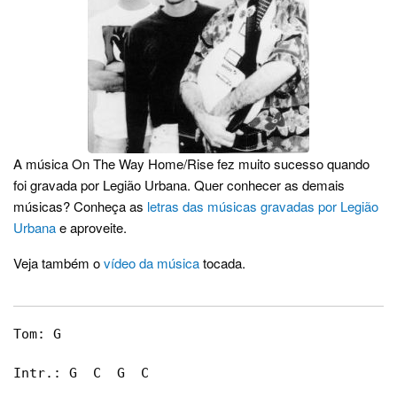
A música On The Way Home/Rise fez muito sucesso quando
foi gravada por Legião Urbana. Quer conhecer as demais
músicas? Conheça as
letras das músicas gravadas por Legião
Urbana
e aproveite.
Veja também o
vídeo da música
tocada.
Tom: G

Intr.: G  C  G  C
