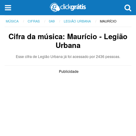
MÚSICA
CIFRAS
0A9
LEGIÃO URBANA
MAURÍCIO
Cifra da música: Maurício - Legião
Urbana
Esse cifra de Legião Urbana já foi acessado por 2436 pessoas.
Publicidade