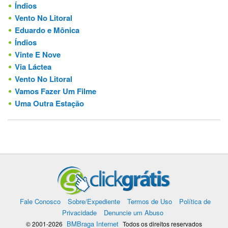
Índios
Vento No Litoral
Eduardo e Mônica
Índios
Vinte E Nove
Via Láctea
Vento No Litoral
Vamos Fazer Um Filme
Uma Outra Estação
Fale Conosco
Sobre/Expediente
Termos de Uso
Política de
Privacidade
Denuncie um Abuso
BMBraga Internet
© 2001-2026
Todos os direitos reservados