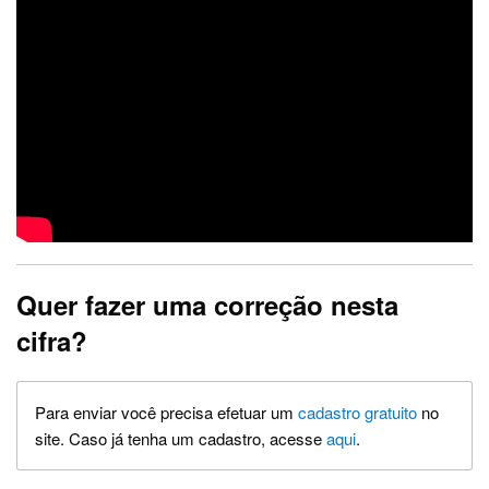
Quer fazer uma correção nesta
cifra?
Para enviar você precisa efetuar um
cadastro gratuito
no
site. Caso já tenha um cadastro, acesse
aqui
.