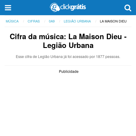
MÚSICA
CIFRAS
0A9
LEGIÃO URBANA
LA MAISON DIEU
Cifra da música: La Maison Dieu -
Legião Urbana
Esse cifra de Legião Urbana já foi acessado por 1877 pessoas.
Publicidade