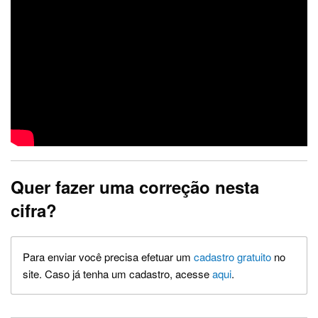
Quer fazer uma correção nesta
cifra?
Para enviar você precisa efetuar um
cadastro gratuito
no
site. Caso já tenha um cadastro, acesse
aqui
.