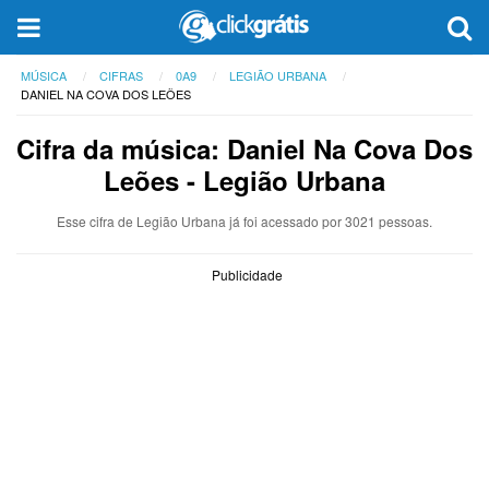
MÚSICA
CIFRAS
0A9
LEGIÃO URBANA
DANIEL NA COVA DOS LEÕES
Cifra da música: Daniel Na Cova Dos
Leões - Legião Urbana
Esse cifra de Legião Urbana já foi acessado por 3021 pessoas.
Publicidade