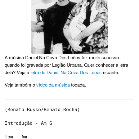
A música Daniel Na Cova Dos Leões fez muito sucesso
quando foi gravada por Legião Urbana. Quer conhecer a letra
dela? Veja a
letra de Daniel Na Cova Dos Leões
e cante.
Veja também o
vídeo da música
tocada.
(Renato Russo/Renato Rocha)

Introdução - Am G

Tom - Am
