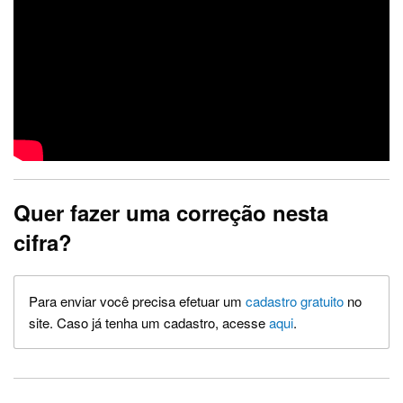
Quer fazer uma correção nesta
cifra?
Para enviar você precisa efetuar um
cadastro gratuito
no
site. Caso já tenha um cadastro, acesse
aqui
.